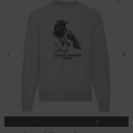
ВЫБЕРИТЕ ПАРАМЕТРЫ
ПРОСМОТР