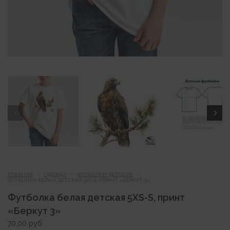
ГЛАВНАЯ
ОДЕЖДА
ФУТБОЛКИ ДЕТСКИЕ
ФУТБОЛКА БЕЛАЯ ДЕТСКАЯ 5XS-S, ПРИНТ «БЕРКУТ 3»
Футболка белая детская 5XS-S, принт
«Беркут 3»
70,00
руб