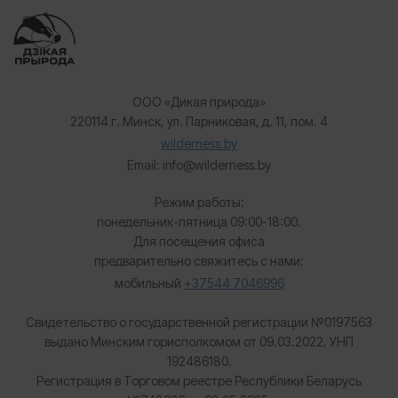
ООО «Дикая природа»
220114 г. Минск, ул. Парниковая, д. 11, пом. 4
wilderness.by
Email: info@wilderness.by
Режим работы:
понедельник-пятница 09:00-18:00.
Для посещения офиса
предварительно свяжитесь с нами:
мобильный
+37544 7046996
Свидетельство о государственной регистрации №0197563
выдано Минским горисполкомом от 09.03.2022, УНП
192486180.
Регистрация в Торговом реестре Республики Беларусь