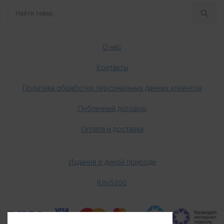
О нас
Контакты
Политика обработки персональных данных клиентов
Публичный договор
Оплата и доставка
Издания о дикой природе
Клуб200