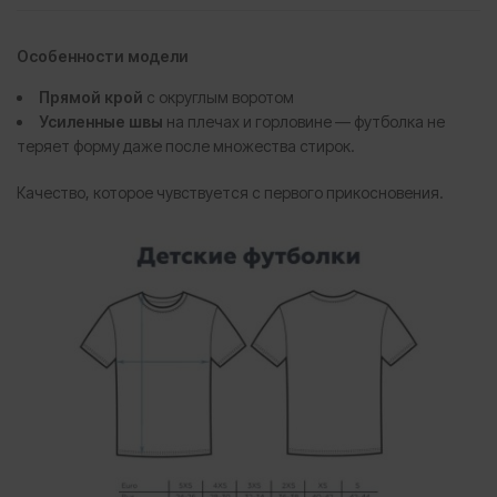
Особенности модели
Прямой крой
с округлым воротом
Усиленные швы
на плечах и горловине — футболка не
теряет форму даже после множества стирок.
Качество, которое чувствуется с первого прикосновения.