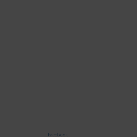
Facebook