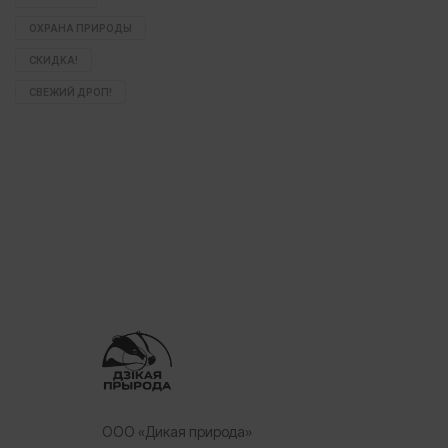
ОХРАНА ПРИРОДЫ
СКИДКА!
СВЕЖИЙ ДРОП!
ООО «Дикая природа»