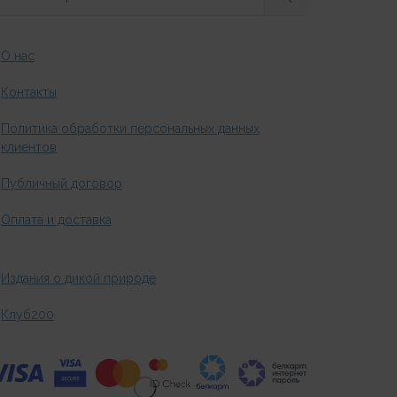
О нас
Контакты
Политика обработки персональных данных
клиентов
Публичный договор
Оплата и доставка
Издания о дикой природе
Клуб200