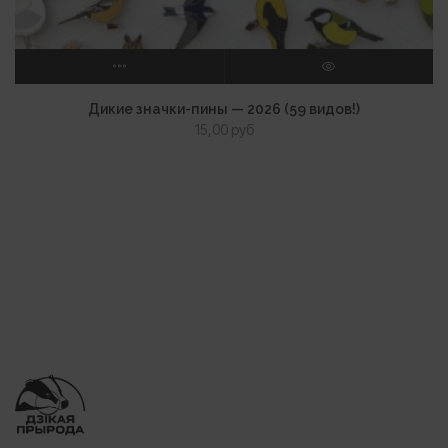
ВЫБЕРИТЕ ПАРАМЕТРЫ
ПРОСМОТР
Дикие значки-пины — 2026 (59 видов!)
15,00
руб