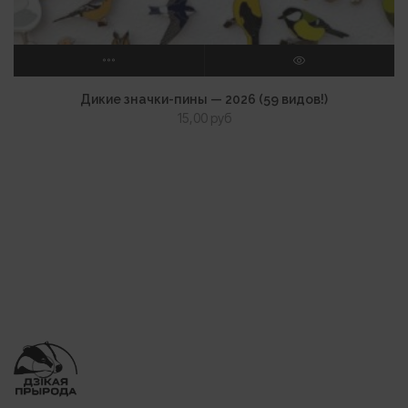
ВЫБЕРИТЕ ПАРАМЕТРЫ
ПРОСМОТР
Дикие значки-пины — 2026 (59 видов!)
15,00
руб