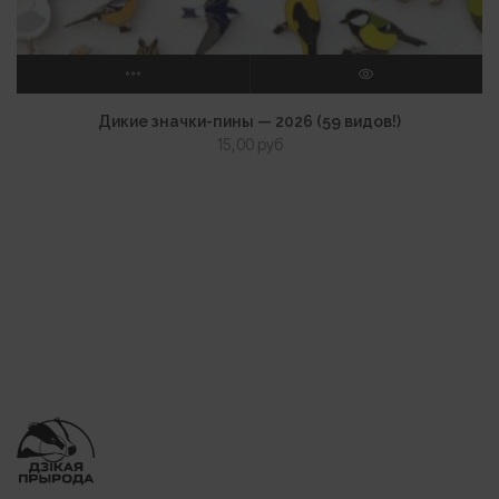
ВЫБЕРИТЕ ПАРАМЕТРЫ
ПРОСМОТР
Дикие значки-пины — 2026 (59 видов!)
15,00
руб