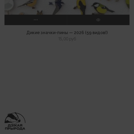
ВЫБЕРИТЕ ПАРАМЕТРЫ
ПРОСМОТР
Дикие значки-пины — 2026 (59 видов!)
15,00
руб