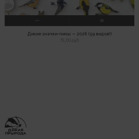
ВЫБЕРИТЕ ПАРАМЕТРЫ
ПРОСМОТР
Дикие значки-пины — 2026 (59 видов!)
15,00
руб