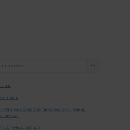
О нас
Контакты
Политика обработки персональных данных
клиентов
Публичный договор