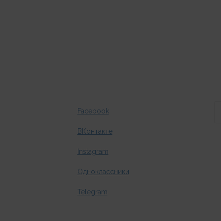
Facebook
ВКонтакте
Instagram
Одноклассники
Telegram