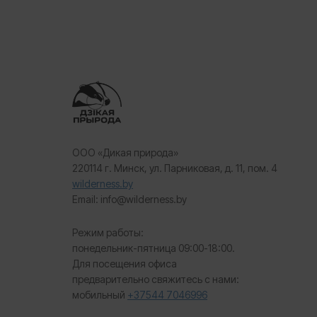
ООО «Дикая природа»
220114 г. Минск, ул. Парниковая, д. 11, пом. 4
wilderness.by
Email: info@wilderness.by
Режим работы:
понедельник-пятница 09:00-18:00.
Для посещения офиса
предварительно свяжитесь с нами:
мобильный
+37544 7046996