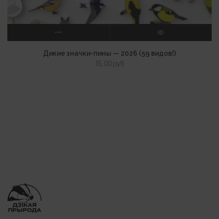
ВЫБЕРИТЕ ПАРАМЕТРЫ
ПРОСМОТР
Дикие значки-пины — 2026 (59 видов!)
15,00
руб