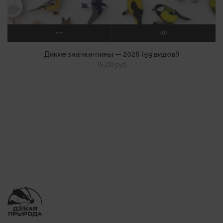
ВЫБЕРИТЕ ПАРАМЕТРЫ
ПРОСМОТР
Дикие значки-пины — 2026 (59 видов!)
15,00
руб