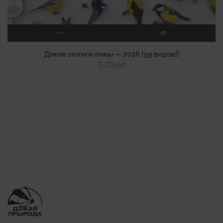
ВЫБЕРИТЕ ПАРАМЕТРЫ
ПРОСМОТР
Дикие значки-пины — 2026 (59 видов!)
15,00
руб