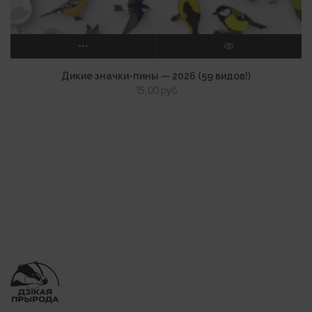
ВЫБЕРИТЕ ПАРАМЕТРЫ
ПРОСМОТР
Дикие значки-пины — 2026 (59 видов!)
15,00
руб