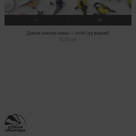
ВЫБЕРИТЕ ПАРАМЕТРЫ
ПРОСМОТР
Дикие значки-пины — 2026 (59 видов!)
15,00
руб