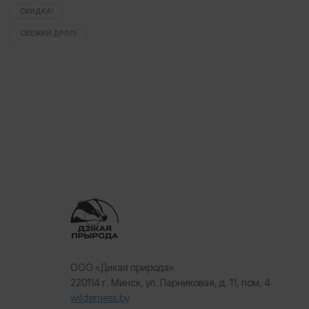
СКИДКА!
СВЕЖИЙ ДРОП!
ООО «Дикая природа»
220114 г. Минск, ул. Парниковая, д. 11, пом. 4
wilderness.by