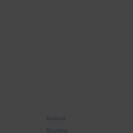
Facebook
ВКонтакте