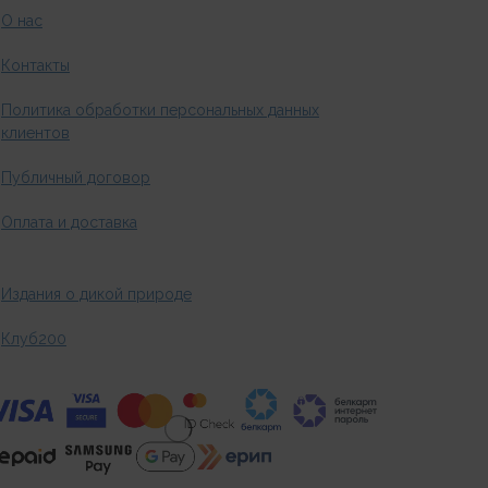
О нас
Контакты
Политика обработки персональных данных
клиентов
Публичный договор
Оплата и доставка
Издания о дикой природе
Клуб200