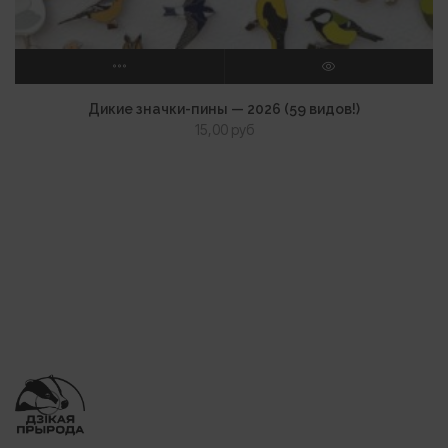
ВЫБЕРИТЕ ПАРАМЕТРЫ
ПРОСМОТР
Дикие значки-пины — 2026 (59 видов!)
15,00
руб