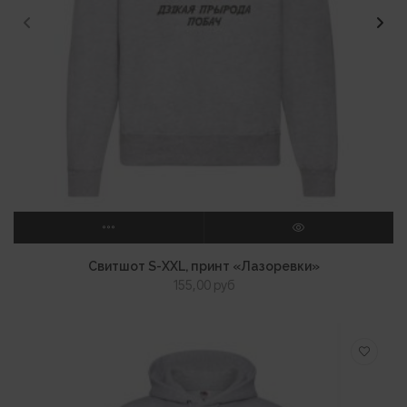
ВЫБЕРИТЕ ПАРАМЕТРЫ
ПРОСМОТР
Свитшот S-XXL, принт «Лазоревки»
155,00
руб