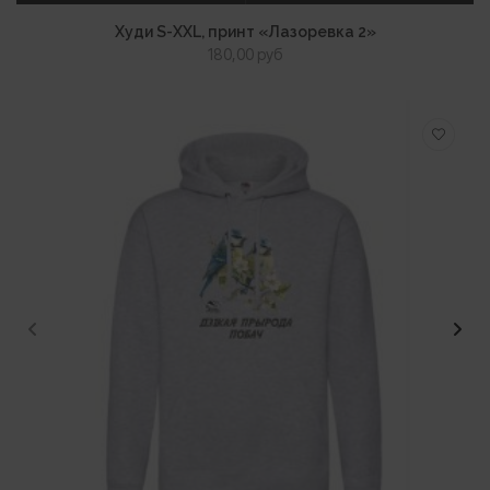
ВЫБЕРИТЕ ПАРАМЕТРЫ
ПРОСМОТР
Худи S-XXL, принт «Лазоревка 2»
180,00
руб