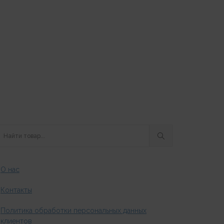
О нас
Контакты
Политика обработки персональных данных
клиентов