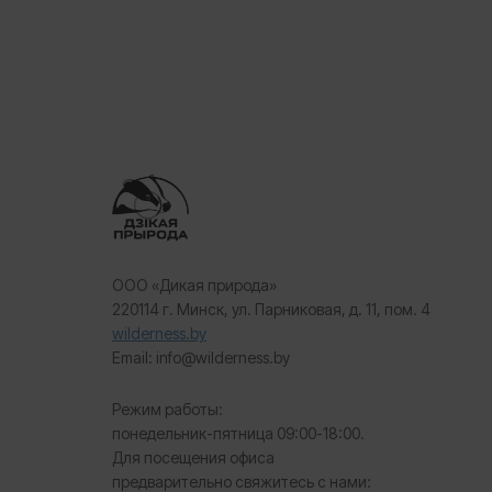
ООО «Дикая природа»
220114 г. Минск, ул. Парниковая, д. 11, пом. 4
wilderness.by
Email: info@wilderness.by
Режим работы:
понедельник-пятница 09:00-18:00.
Для посещения офиса
предварительно свяжитесь с нами: