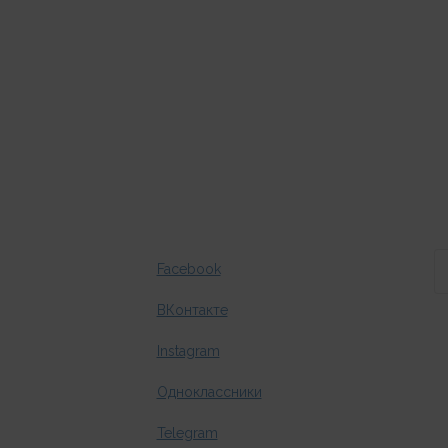
Facebook
ВКонтакте
Instagram
Одноклассники
Telegram