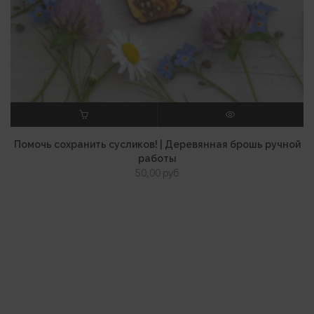
В КОРЗИНУ
ПРОСМОТР
Помочь сохранить сусликов! | Деревянная брошь ручной
работы
50,00
руб