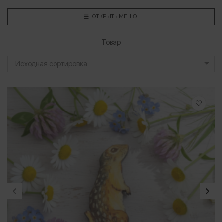
ОТКРЫТЬ МЕНЮ
Товар
Исходная сортировка