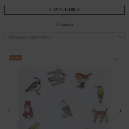
ОТКРЫТЬ МЕНЮ
2 товара
Исходная сортировка
NEW