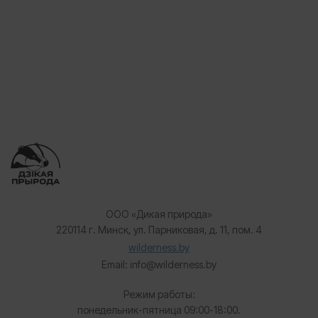
ООО «Дикая природа»
220114 г. Минск, ул. Парниковая, д. 11, пом. 4
wilderness.by
Email: info@wilderness.by
Режим работы:
понедельник-пятница 09:00-18:00.