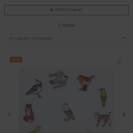
ОТКРЫТЬ МЕНЮ
2 товара
Исходная сортировка
NEW