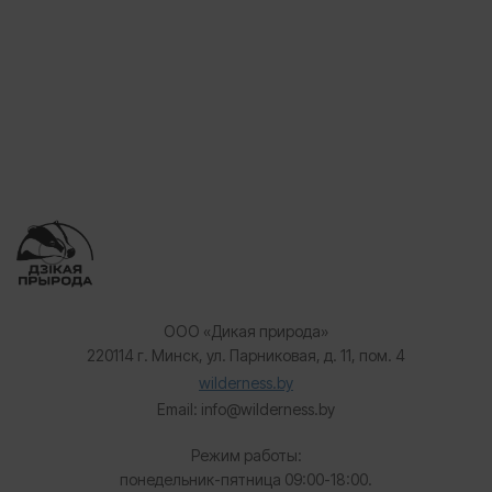
ООО «Дикая природа»
220114 г. Минск, ул. Парниковая, д. 11, пом. 4
wilderness.by
Email: info@wilderness.by
Режим работы:
понедельник-пятница 09:00-18:00.