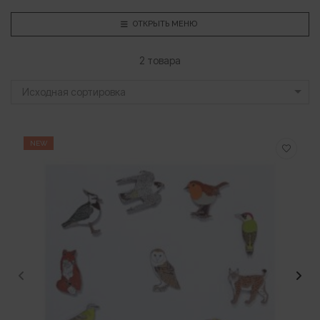
ОТКРЫТЬ МЕНЮ
2 товара
Исходная сортировка
NEW