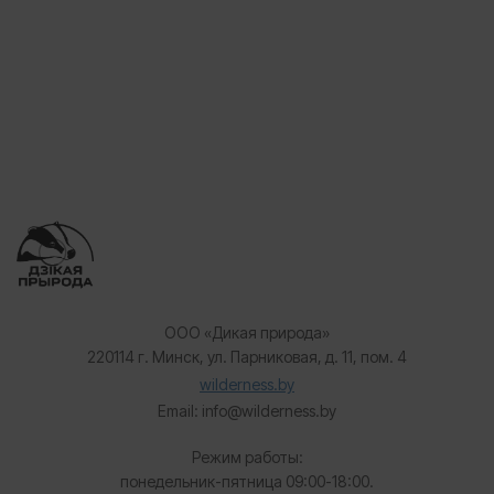
ООО «Дикая природа»
220114 г. Минск, ул. Парниковая, д. 11, пом. 4
wilderness.by
Email: info@wilderness.by
Режим работы:
понедельник-пятница 09:00-18:00.