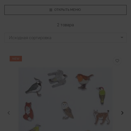
ОТКРЫТЬ МЕНЮ
2 товара
Исходная сортировка
NEW