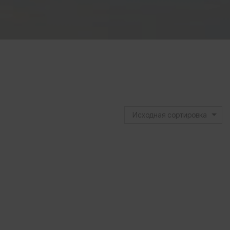
Исходная сортировка