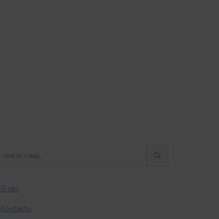
О нас
Контакты