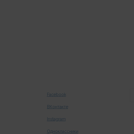
Facebook
ВКонтакте
Instagram
Одноклассники