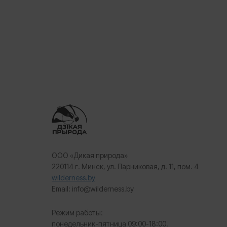
ООО «Дикая природа»
220114 г. Минск, ул. Парниковая, д. 11, пом. 4
wilderness.by
Email: info@wilderness.by
Режим работы:
понедельник-пятница 09:00-18:00.