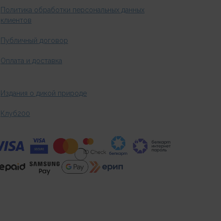
Политика обработки персональных данных
клиентов
Публичный договор
Оплата и доставка
Издания о дикой природе
Клуб200