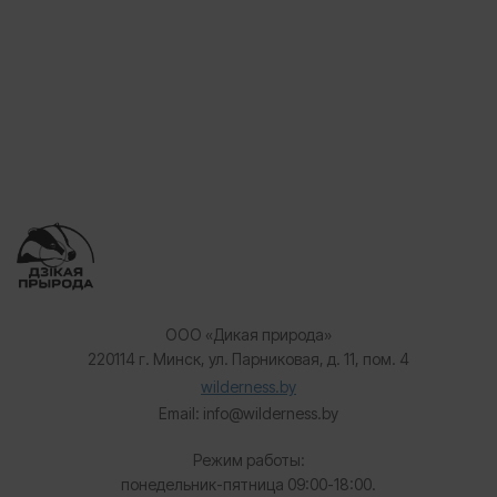
ООО «Дикая природа»
220114 г. Минск, ул. Парниковая, д. 11, пом. 4
wilderness.by
Email: info@wilderness.by
Режим работы:
понедельник-пятница 09:00-18:00.