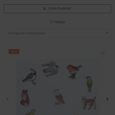
ОТКРЫТЬ МЕНЮ
2 товара
Исходная сортировка
NEW