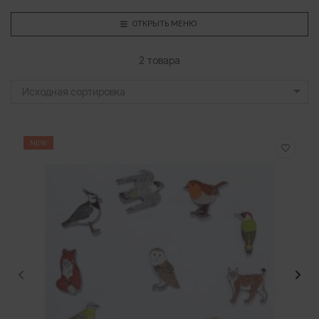
ОТКРЫТЬ МЕНЮ
2 товара
Исходная сортировка
NEW