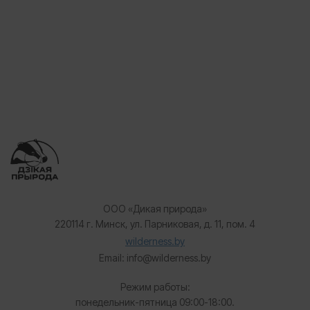
ООО «Дикая природа»
220114 г. Минск, ул. Парниковая, д. 11, пом. 4
wilderness.by
Email: info@wilderness.by
Режим работы:
понедельник-пятница 09:00-18:00.