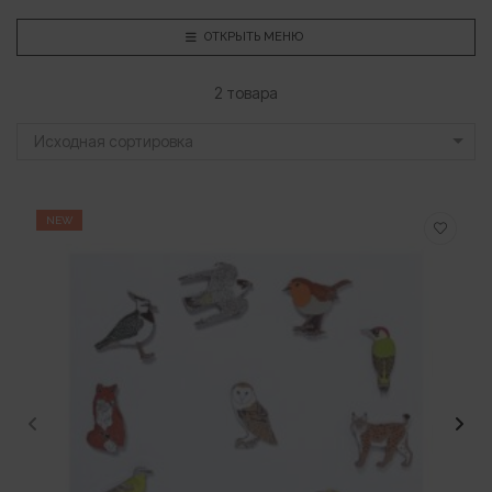
ОТКРЫТЬ МЕНЮ
2 товара
Исходная сортировка
NEW