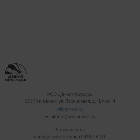
ООО «Дикая природа»
220114 г. Минск, ул. Парниковая, д. 11, пом. 4
wilderness.by
Email: info@wilderness.by
Режим работы:
понедельник-пятница 09:00-18:00.