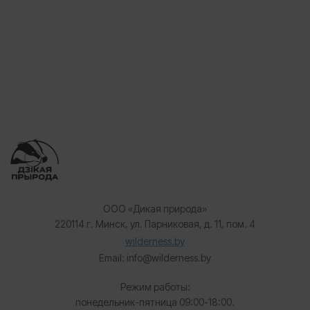
ООО «Дикая природа»
220114 г. Минск, ул. Парниковая, д. 11, пом. 4
wilderness.by
Email: info@wilderness.by
Режим работы:
понедельник-пятница 09:00-18:00.