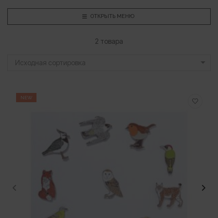
ОТКРЫТЬ МЕНЮ
2 товара
Исходная сортировка
NEW