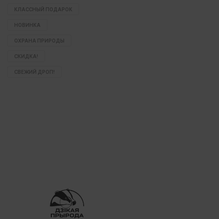
КЛАССНЫЙ ПОДАРОК
НОВИНКА
ОХРАНА ПРИРОДЫ
СКИДКА!
СВЕЖИЙ ДРОП!