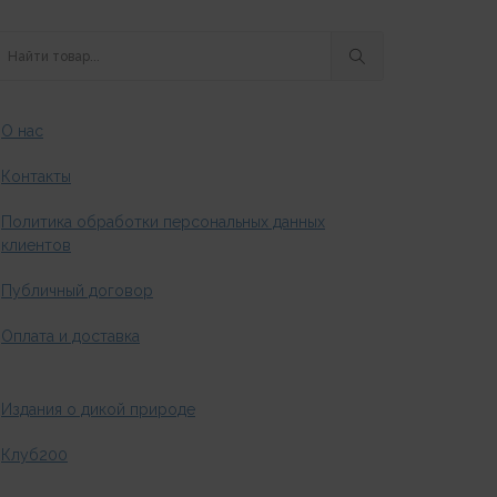
О нас
Контакты
Политика обработки персональных данных
клиентов
Публичный договор
Оплата и доставка
Издания о дикой природе
Клуб200