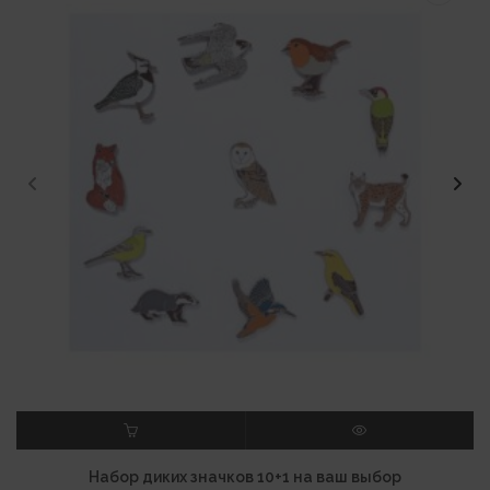
В КОРЗИНУ
ПРОСМОТР
Набор диких значков 10+1 на ваш выбор