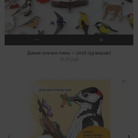
ВЫБЕРИТЕ ПАРАМЕТРЫ
ПРОСМОТР
Дикие значки-пины — 2026 (59 видов!)
15,00
руб