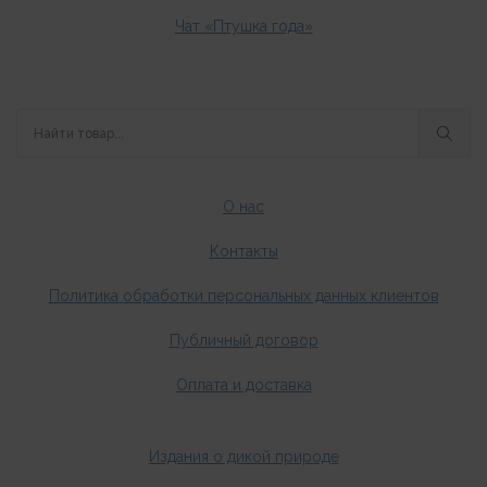
Чат «Птушка года»
О нас
Контакты
Политика обработки персональных данных клиентов
Публичный договор
Оплата и доставка
Издания о дикой природе