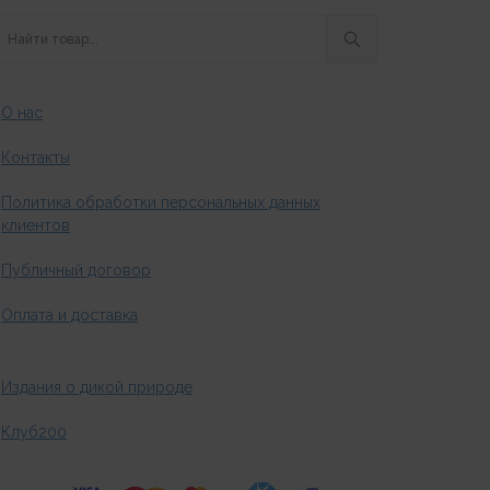
О нас
Контакты
Политика обработки персональных данных
клиентов
Публичный договор
Оплата и доставка
Издания о дикой природе
Клуб200