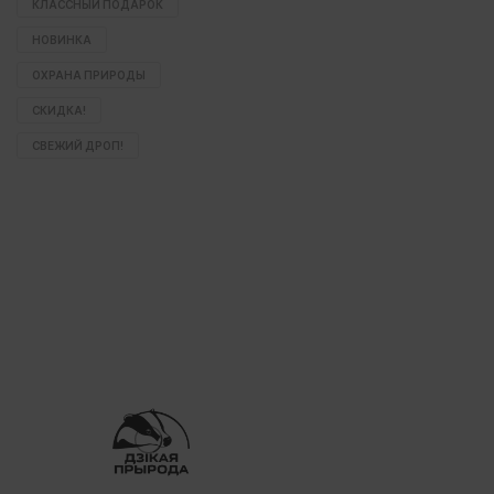
КЛАССНЫЙ ПОДАРОК
НОВИНКА
ОХРАНА ПРИРОДЫ
СКИДКА!
СВЕЖИЙ ДРОП!