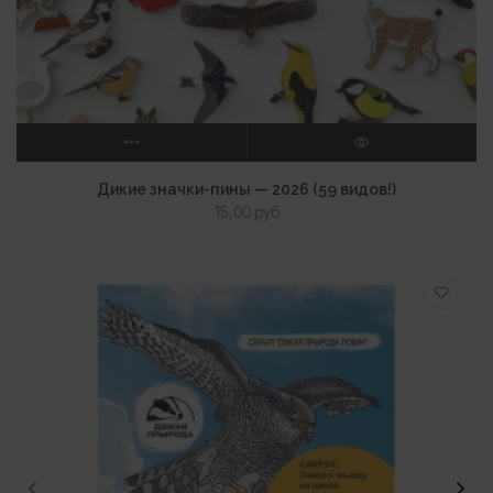
ВЫБЕРИТЕ ПАРАМЕТРЫ
ПРОСМОТР
Дикие значки-пины — 2026 (59 видов!)
15,00
руб