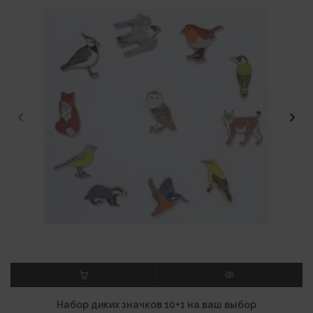
В КОРЗИНУ
ПРОСМОТР
Набор диких значков 10+1 на ваш выбор