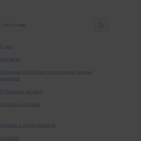
О нас
Контакты
Политика обработки персональных данных
клиентов
Публичный договор
Оплата и доставка
Издания о дикой природе
Клуб200