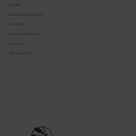
ДЕТЯМ
КЛАССНЫЙ ПОДАРОК
НОВИНКА
ОХРАНА ПРИРОДЫ
СКИДКА!
СВЕЖИЙ ДРОП!