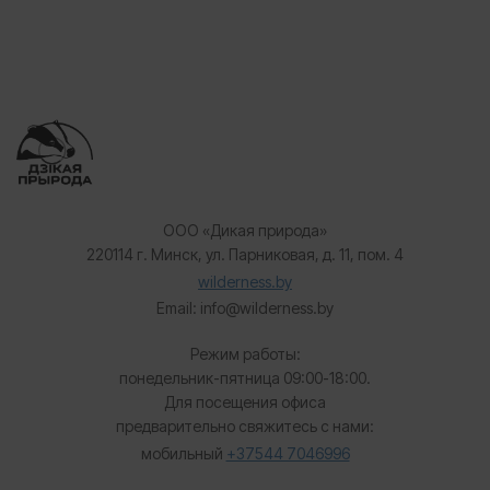
ООО «Дикая природа»
220114 г. Минск, ул. Парниковая, д. 11, пом. 4
wilderness.by
Email: info@wilderness.by
Режим работы:
понедельник-пятница 09:00-18:00.
Для посещения офиса
предварительно свяжитесь с нами:
мобильный
+37544 7046996