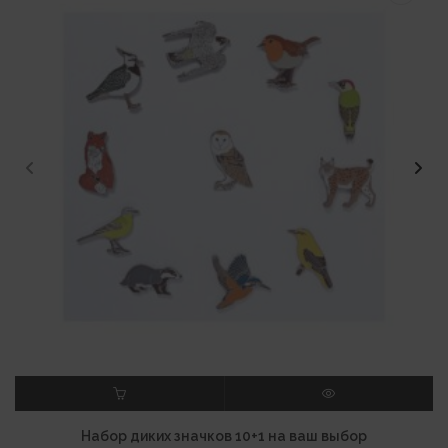
В КОРЗИНУ
ПРОСМОТР
Набор диких значков 10+1 на ваш выбор