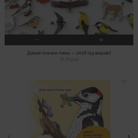
ВЫБЕРИТЕ ПАРАМЕТРЫ
ПРОСМОТР
Дикие значки-пины — 2026 (59 видов!)
15,00
руб