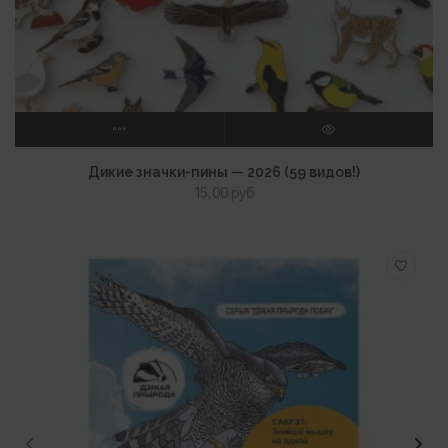
ВЫБЕРИТЕ ПАРАМЕТРЫ
ПРОСМОТР
Дикие значки-пины — 2026 (59 видов!)
15,00
руб