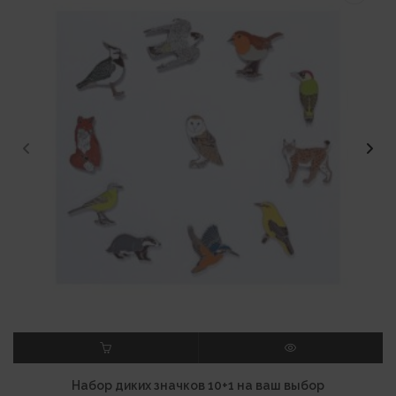
В КОРЗИНУ
ПРОСМОТР
Набор диких значков 10+1 на ваш выбор