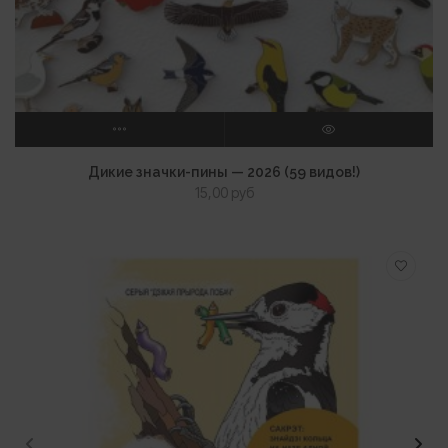
ВЫБЕРИТЕ ПАРАМЕТРЫ
ПРОСМОТР
Дикие значки-пины — 2026 (59 видов!)
15,00
руб