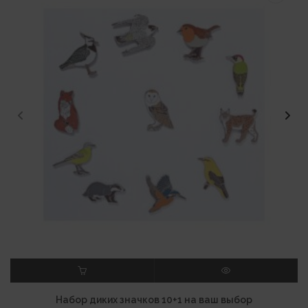
В КОРЗИНУ
ПРОСМОТР
Набор диких значков 10+1 на ваш выбор