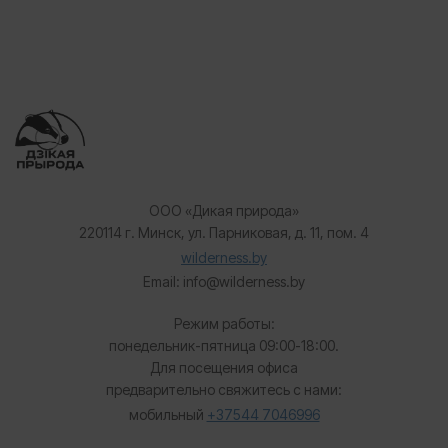
ООО «Дикая природа»
220114 г. Минск, ул. Парниковая, д. 11, пом. 4
wilderness.by
Email: info@wilderness.by
Режим работы:
понедельник-пятница 09:00-18:00.
Для посещения офиса
предварительно свяжитесь с нами:
мобильный
+37544 7046996