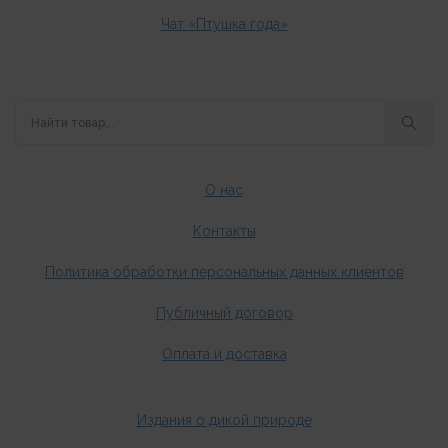
Чат «Птушка года»
О нас
Контакты
Политика обработки персональных данных клиентов
Публичный договор
Оплата и доставка
Издания о дикой природе