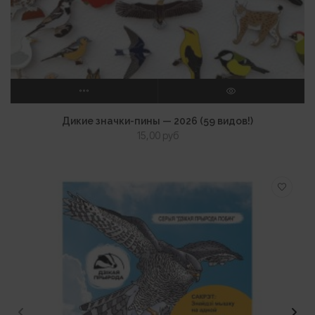
ВЫБЕРИТЕ ПАРАМЕТРЫ
ПРОСМОТР
Дикие значки-пины — 2026 (59 видов!)
15,00
руб