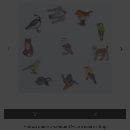
В КОРЗИНУ
ПРОСМОТР
Набор диких значков 10+1 на ваш выбор