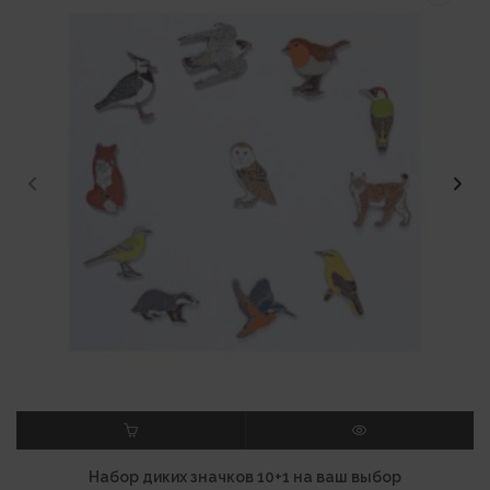
В КОРЗИНУ
ПРОСМОТР
Набор диких значков 10+1 на ваш выбор