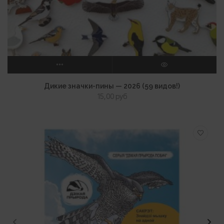
ВЫБЕРИТЕ ПАРАМЕТРЫ
ПРОСМОТР
Дикие значки-пины — 2026 (59 видов!)
15,00
руб