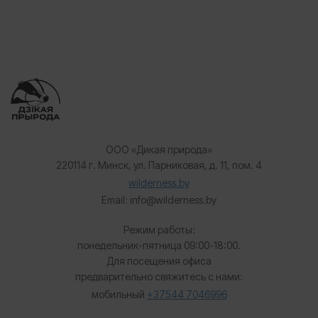
ООО «Дикая природа»
220114 г. Минск, ул. Парниковая, д. 11, пом. 4
wilderness.by
Email: info@wilderness.by
Режим работы:
понедельник-пятница 09:00-18:00.
Для посещения офиса
предварительно свяжитесь с нами:
мобильный
+37544 7046996