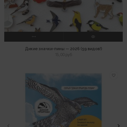
ВЫБЕРИТЕ ПАРАМЕТРЫ
ПРОСМОТР
Дикие значки-пины — 2026 (59 видов!)
15,00
руб