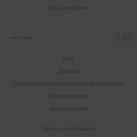
Чат «Птушка года»
О нас
Контакты
Политика обработки персональных данных клиентов
Публичный договор
Оплата и доставка
Издания о дикой природе