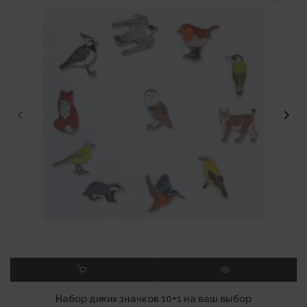
В КОРЗИНУ
ПРОСМОТР
Набор диких значков 10+1 на ваш выбор