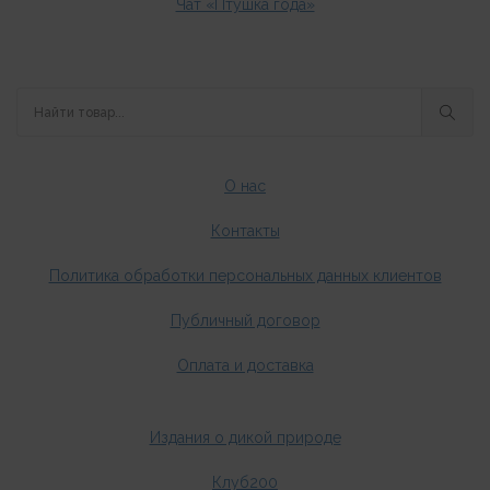
Чат «Птушка года»
О нас
Контакты
Политика обработки персональных данных клиентов
Публичный договор
Оплата и доставка
Издания о дикой природе
Клуб200