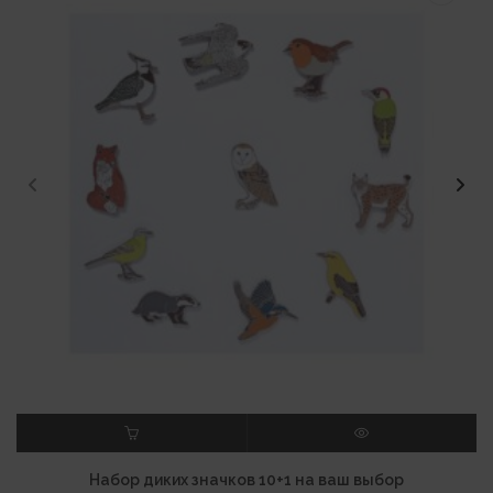
В КОРЗИНУ
ПРОСМОТР
Набор диких значков 10+1 на ваш выбор