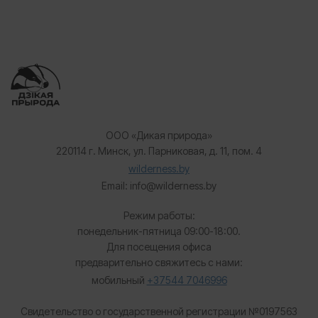
ООО «Дикая природа»
220114 г. Минск, ул. Парниковая, д. 11, пом. 4
wilderness.by
Email: info@wilderness.by
Режим работы:
понедельник-пятница 09:00-18:00.
Для посещения офиса
предварительно свяжитесь с нами:
мобильный
+37544 7046996
Свидетельство о государственной регистрации №0197563