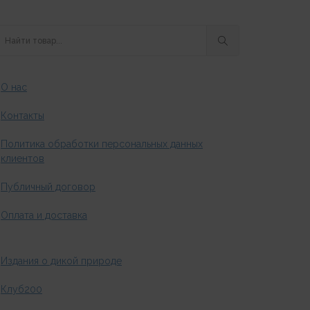
О нас
Контакты
Политика обработки персональных данных
клиентов
Публичный договор
Оплата и доставка
Издания о дикой природе
Клуб200