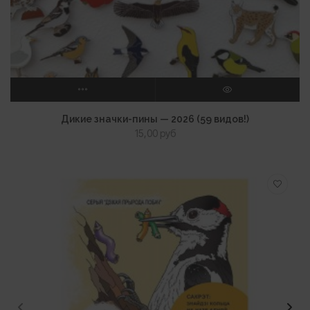
ВЫБЕРИТЕ ПАРАМЕТРЫ
ПРОСМОТР
Дикие значки-пины — 2026 (59 видов!)
15,00
руб