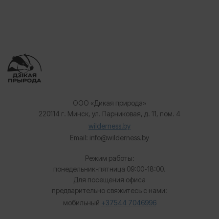
ООО «Дикая природа»
220114 г. Минск, ул. Парниковая, д. 11, пом. 4
wilderness.by
Email: info@wilderness.by
Режим работы:
понедельник-пятница 09:00-18:00.
Для посещения офиса
предварительно свяжитесь с нами:
мобильный
+37544 7046996