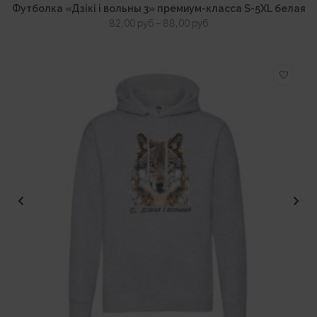
ВЫБЕРИТЕ ПАРАМЕТРЫ
ПРОСМОТР
Футболка «Дзікі і вольны 3» премиум-класса S-5XL белая
Диапазон
82,00
руб
–
88,00
руб
цен:
82,00 руб
–
88,00 руб