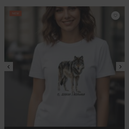
цен:
82,00 руб
–
NEW
88,00 руб