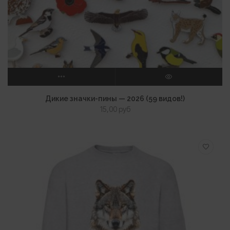
ВЫБЕРИТЕ ПАРАМЕТРЫ
ПРОСМОТР
Дикие значки-пины — 2026 (59 видов!)
15,00
руб