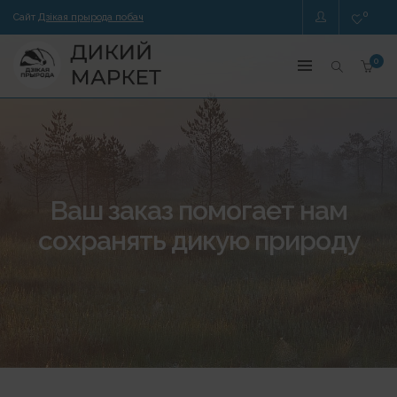
0
Сайт
Дзікая прырода побач
0
Ваш заказ помогает нам
сохранять дикую природу