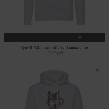
ВЫБЕРИТЕ ПАРАМЕТРЫ
ПРОСМОТР
Худи S-XXL, принт «Дзікая і вольная 2»
180,00
руб