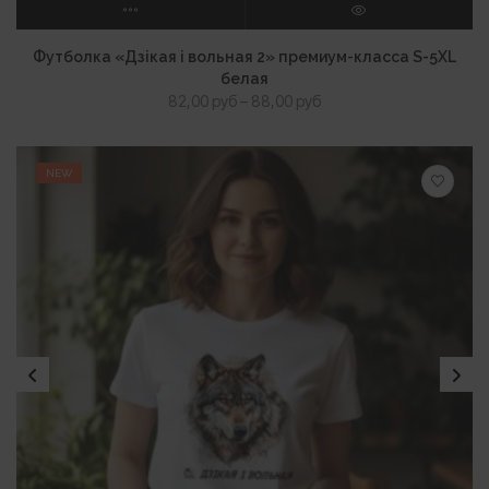
ВЫБЕРИТЕ ПАРАМЕТРЫ
ПРОСМОТР
Футболка «Дзікая і вольная 2» премиум-класса S-5XL
белая
Диапазон
82,00
руб
–
88,00
руб
цен:
82,00 руб
–
NEW
88,00 руб