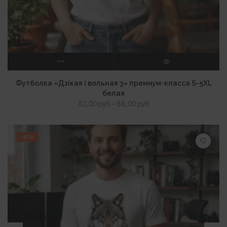
ВЫБЕРИТЕ ПАРАМЕТРЫ
ПРОСМОТР
Футболка «Дзікая і вольная 3» премиум-класса S-5XL
белая
Диапазон
82,00
руб
–
88,00
руб
цен:
82,00 руб
–
NEW
88,00 руб