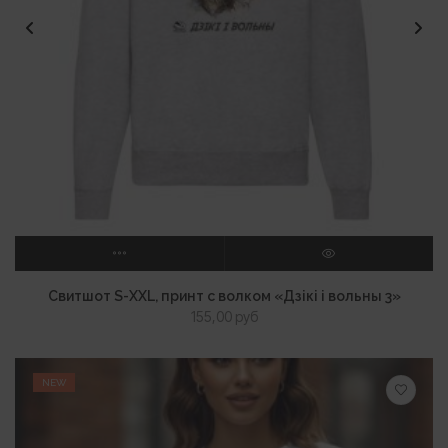
ВЫБЕРИТЕ ПАРАМЕТРЫ
ПРОСМОТР
Свитшот S-XXL, принт с волком «Дзікі і вольны 3»
155,00
руб
NEW