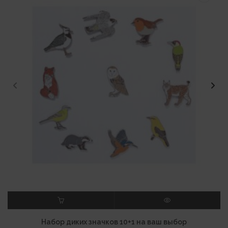
В КОРЗИНУ
ПРОСМОТР
Набор диких значков 10+1 на ваш выбор