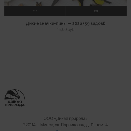
ВЫБЕРИТЕ ПАРАМЕТРЫ
ПРОСМОТР
Дикие значки-пины — 2026 (59 видов!)
15,00
руб
ООО «Дикая природа»
220114 г. Минск, ул. Парниковая, д. 11, пом. 4