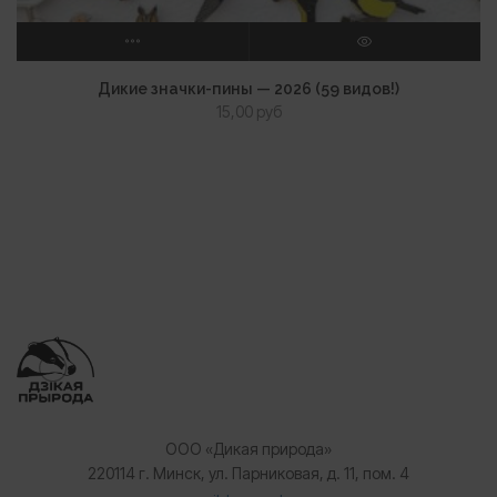
ВЫБЕРИТЕ ПАРАМЕТРЫ
ПРОСМОТР
Дикие значки-пины — 2026 (59 видов!)
15,00
руб
ООО «Дикая природа»
220114 г. Минск, ул. Парниковая, д. 11, пом. 4