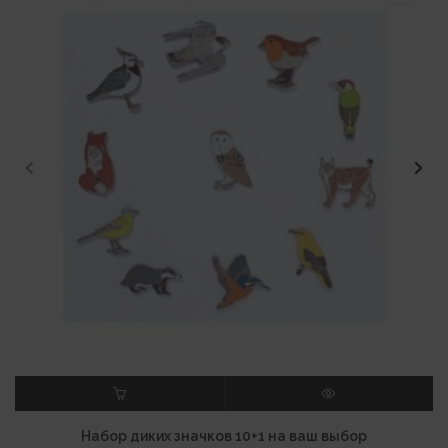
В КОРЗИНУ
ПРОСМОТР
Набор диких значков 10+1 на ваш выбор